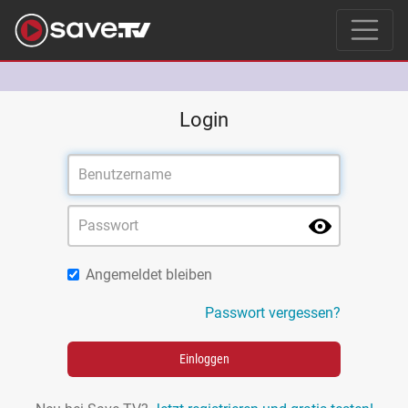
Login
Angemeldet bleiben
Passwort vergessen?
Einloggen