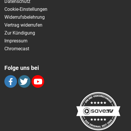
Datenschutz
Cookie-Einstellungen
Widerrufsbelehrung
Vertrag widerrufen
Zur Kündigung
Impressum
Chromecast
Folge uns bei