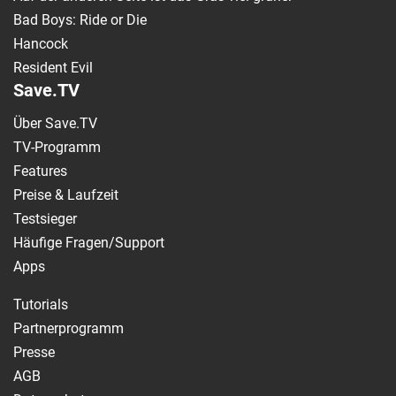
Bad Boys: Ride or Die
Hancock
Resident Evil
Save.TV
Über Save.TV
TV-Programm
Features
Preise & Laufzeit
Testsieger
Häufige Fragen/Support
Apps
Tutorials
Partnerprogramm
Presse
AGB