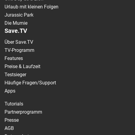
Urlaub mit kleinen Folgen
Jurassic Park
Die Mumie
Save.TV
Über Save.TV
TV-Programm
Features
Preise & Laufzeit
Testsieger
Häufige Fragen/Support
Apps
Tutorials
Partnerprogramm
Presse
AGB