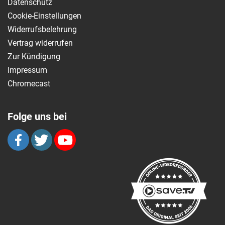
Datenschutz
Cookie-Einstellungen
Widerrufsbelehrung
Vertrag widerrufen
Zur Kündigung
Impressum
Chromecast
Folge uns bei