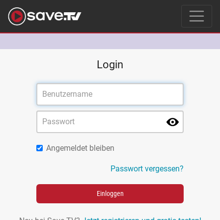
Login
Angemeldet bleiben
Passwort vergessen?
Einloggen