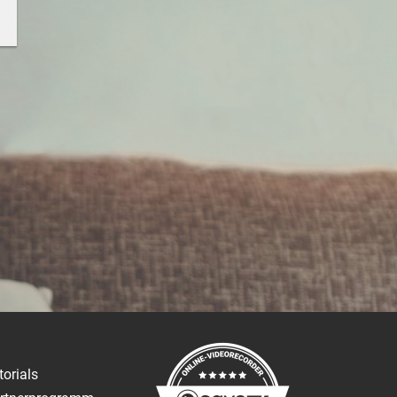
torials