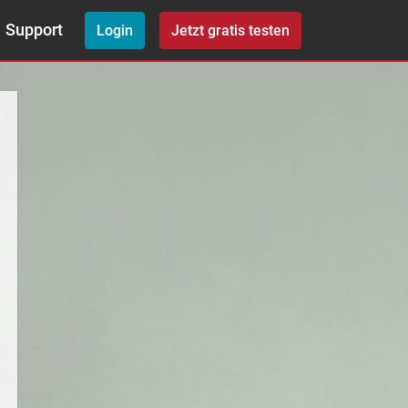
Support
Login
Jetzt gratis testen