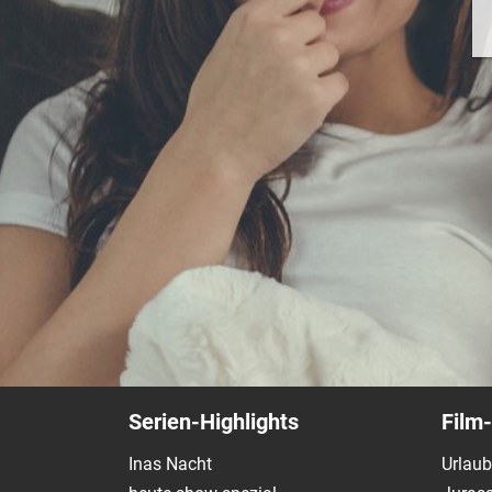
Serien-Highlights
Film-
Inas Nacht
Urlaub