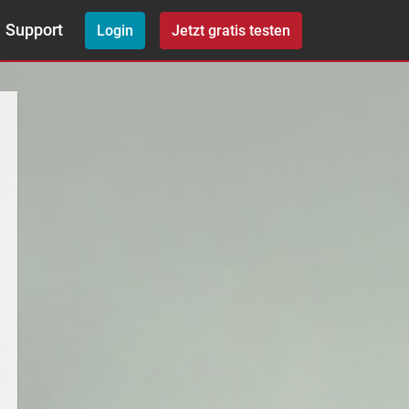
Support
Login
Jetzt gratis testen