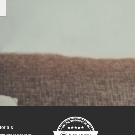
torials