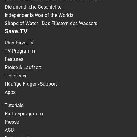
Die unendliche Geschichte
Independents War of the Worlds
Shape of Water - Das Flüstern des Wassers
Save.TV
Über Save.TV
TV-Programm
Features
Preise & Laufzeit
Testsieger
Häufige Fragen/Support
Apps
Tutorials
Partnerprogramm
Presse
AGB