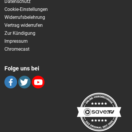
Datenschutz
Cookie-Einstellungen
Widerrufsbelehrung
Vertrag widerrufen
Zur Kündigung
Impressum
Chromecast
Folge uns bei