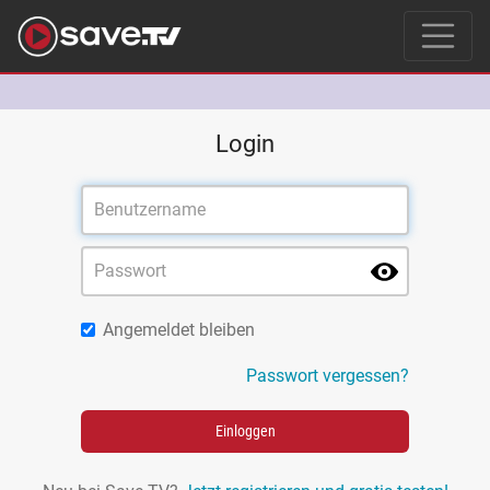
Login
Angemeldet bleiben
Passwort vergessen?
Einloggen