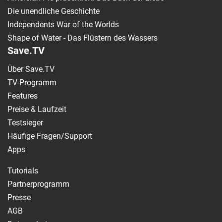
Die unendliche Geschichte
Independents War of the Worlds
Shape of Water - Das Flüstern des Wassers
Save.TV
Über Save.TV
TV-Programm
Features
Preise & Laufzeit
Testsieger
Häufige Fragen/Support
Apps
Tutorials
Partnerprogramm
Presse
AGB