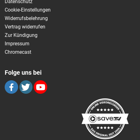
Datenschutz
Cookie-Einstellungen
Widerrufsbelehrung
Vertrag widerrufen
Zur Kündigung
Impressum
Chromecast
Folge uns bei