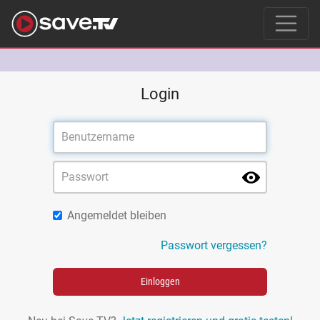
Login
Angemeldet bleiben
Passwort vergessen?
Einloggen