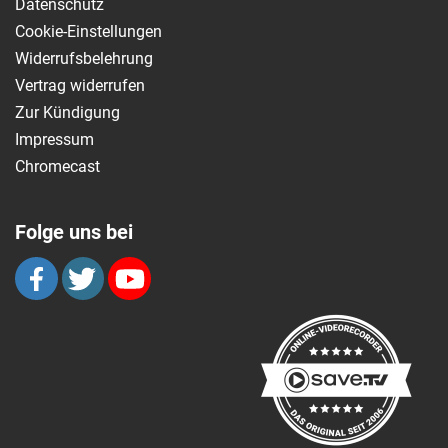
Datenschutz
Cookie-Einstellungen
Widerrufsbelehrung
Vertrag widerrufen
Zur Kündigung
Impressum
Chromecast
Folge uns bei