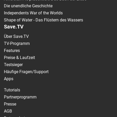
Die unendliche Geschichte
Independents War of the Worlds
Shape of Water - Das Flüstern des Wassers
Save.TV
Über Save.TV
TV-Programm
Features
Preise & Laufzeit
Testsieger
Häufige Fragen/Support
Apps
Tutorials
Partnerprogramm
Presse
AGB