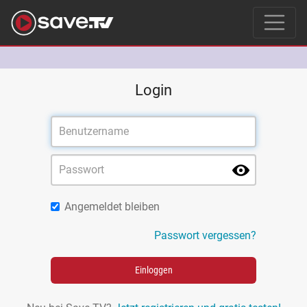
Login
Angemeldet bleiben
Passwort vergessen?
Einloggen