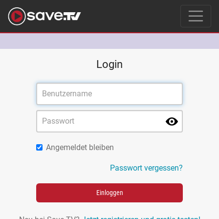
Login
Angemeldet bleiben
Passwort vergessen?
Einloggen