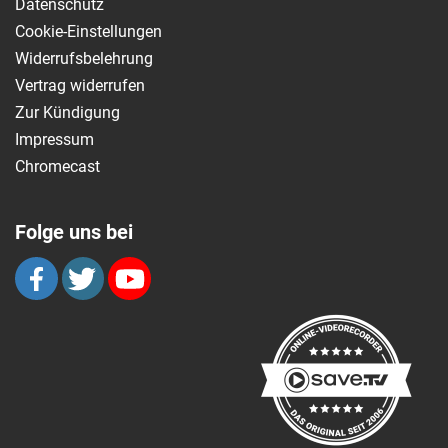
Datenschutz
Cookie-Einstellungen
Widerrufsbelehrung
Vertrag widerrufen
Zur Kündigung
Impressum
Chromecast
Folge uns bei