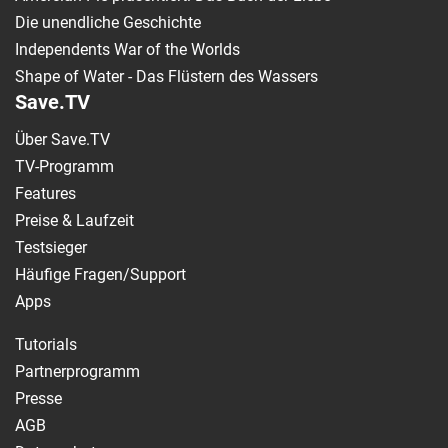
Die unendliche Geschichte
Independents War of the Worlds
Shape of Water - Das Flüstern des Wassers
Save.TV
Über Save.TV
TV-Programm
Features
Preise & Laufzeit
Testsieger
Häufige Fragen/Support
Apps
Tutorials
Partnerprogramm
Presse
AGB