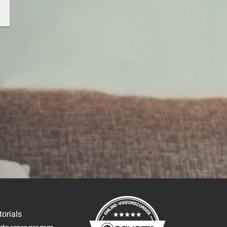
torials