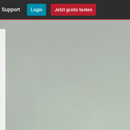
Support
Login
Jetzt gratis testen