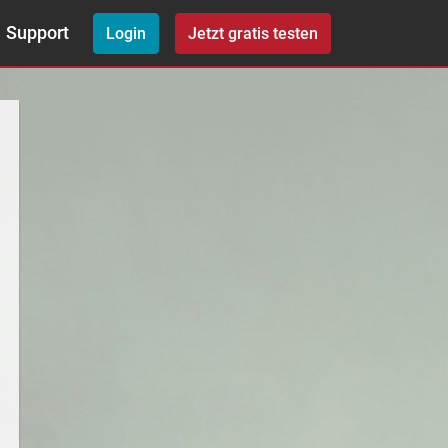
Support
Login
Jetzt gratis testen