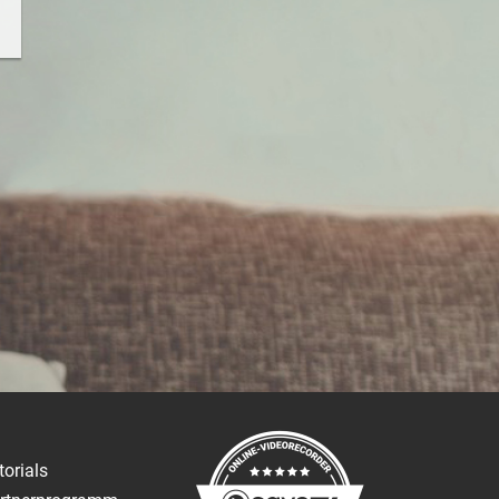
torials