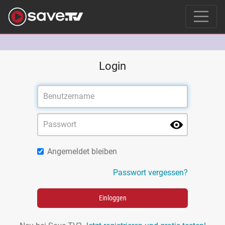
Login
Angemeldet bleiben
Passwort vergessen?
Einloggen