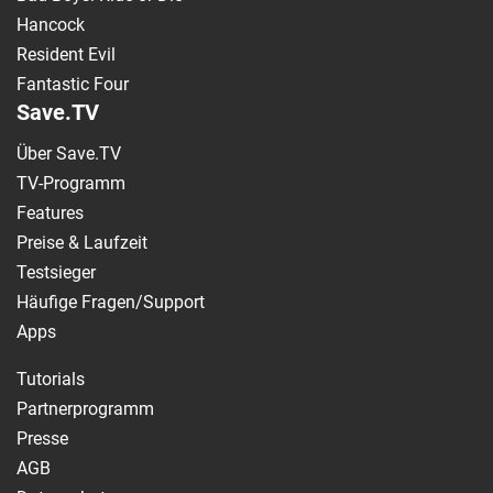
Hancock
Resident Evil
Fantastic Four
Save.TV
Über Save.TV
TV-Programm
Features
Preise & Laufzeit
Testsieger
Häufige Fragen/Support
Apps
Tutorials
Partnerprogramm
Presse
AGB