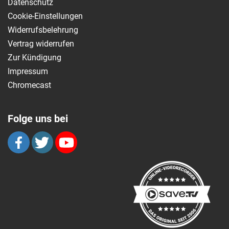
Datenschutz
Cookie-Einstellungen
Widerrufsbelehrung
Vertrag widerrufen
Zur Kündigung
Impressum
Chromecast
Folge uns bei