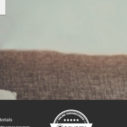
torials