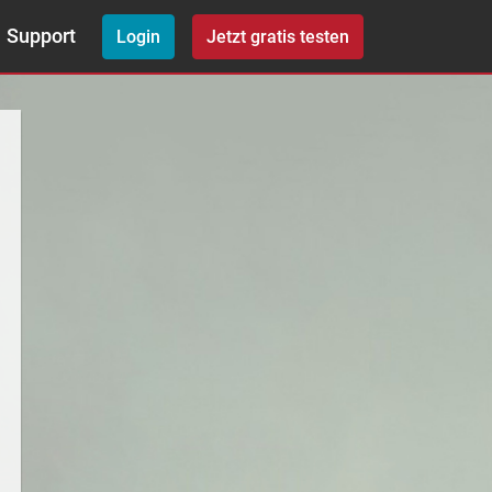
Support
Login
Jetzt gratis testen