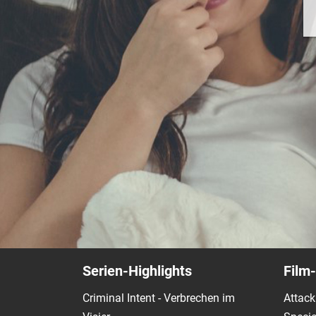
Serien-Highlights
Film-
Criminal Intent - Verbrechen im
Attack