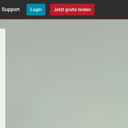
Support
Login
Jetzt gratis testen