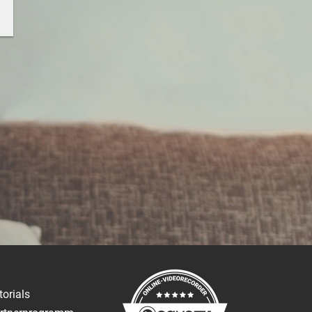
torials