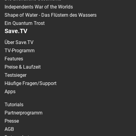
Independents War of the Worlds
Shape of Water - Das Flüstern des Wassers
Ein Quantum Trost
Save.TV
Über Save.TV
TV-Programm
Features
Preise & Laufzeit
Testsieger
Häufige Fragen/Support
Apps
Tutorials
Partnerprogramm
Presse
AGB