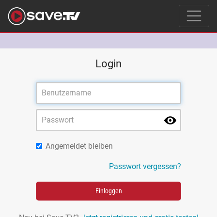
Login
Angemeldet bleiben
Passwort vergessen?
Einloggen