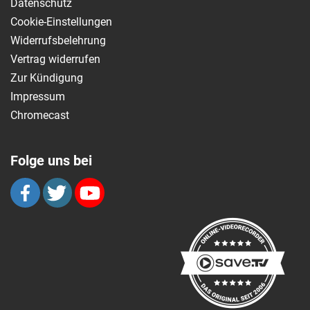
Datenschutz
Cookie-Einstellungen
Widerrufsbelehrung
Vertrag widerrufen
Zur Kündigung
Impressum
Chromecast
Folge uns bei