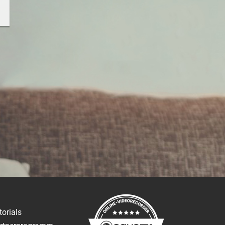
torials