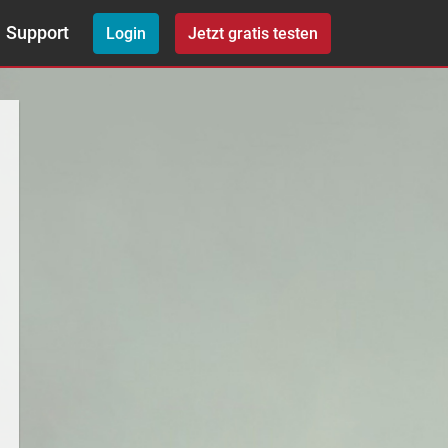
Support
Login
Jetzt gratis testen