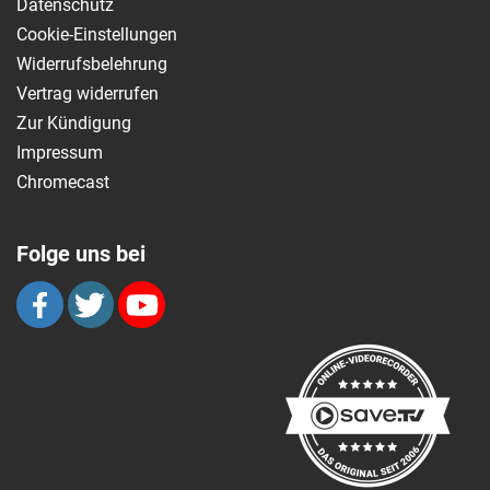
Datenschutz
Cookie-Einstellungen
Widerrufsbelehrung
Vertrag widerrufen
Zur Kündigung
Impressum
Chromecast
Folge uns bei