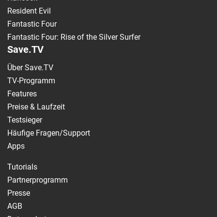
Resident Evil
Fantastic Four
Fantastic Four: Rise of the Silver Surfer
Save.TV
Über Save.TV
TV-Programm
Features
Preise & Laufzeit
Testsieger
Häufige Fragen/Support
Apps
Tutorials
Partnerprogramm
Presse
AGB