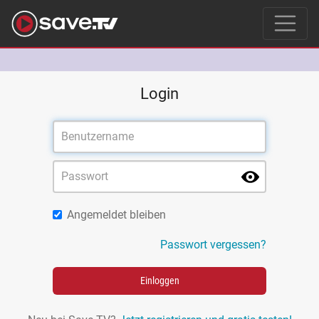
Login
Angemeldet bleiben
Passwort vergessen?
Einloggen