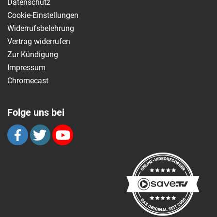
Datenschutz
Cookie-Einstellungen
Widerrufsbelehrung
Vertrag widerrufen
Zur Kündigung
Impressum
Chromecast
Folge uns bei