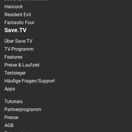
Hancock
Resident Evil
Fantastic Four
Save.TV
Über Save.TV
TV-Programm
Features
Preise & Laufzeit
Testsieger
Häufige Fragen/Support
Apps
Tutorials
Partnerprogramm
Presse
AGB