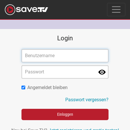
Login
Angemeldet bleiben
Passwort vergessen?
Einloggen