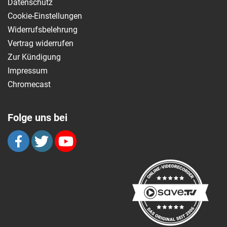
Datenschutz
Cookie-Einstellungen
Widerrufsbelehrung
Vertrag widerrufen
Zur Kündigung
Impressum
Chromecast
Folge uns bei