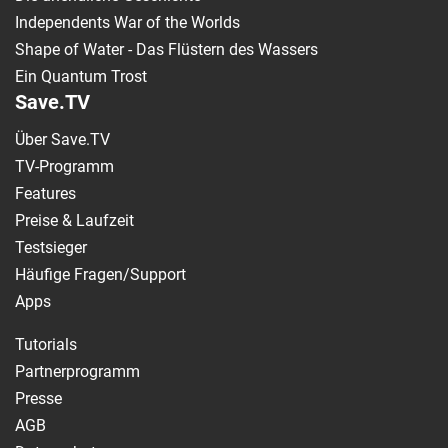
Independents War of the Worlds
Shape of Water - Das Flüstern des Wassers
Ein Quantum Trost
Save.TV
Über Save.TV
TV-Programm
Features
Preise & Laufzeit
Testsieger
Häufige Fragen/Support
Apps
Tutorials
Partnerprogramm
Presse
AGB