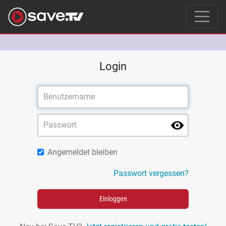
Login
Angemeldet bleiben
Passwort vergessen?
Einloggen