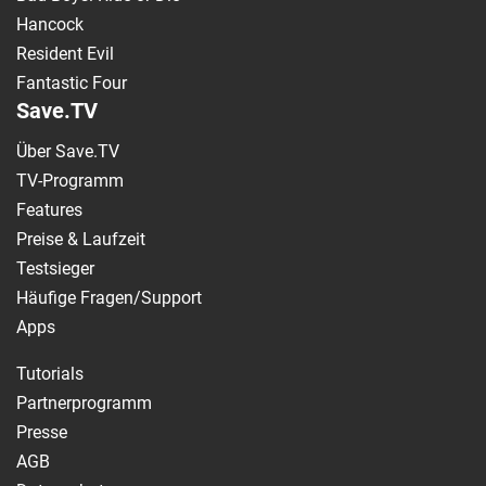
Hancock
Resident Evil
Fantastic Four
Save.TV
Über Save.TV
TV-Programm
Features
Preise & Laufzeit
Testsieger
Häufige Fragen/Support
Apps
Tutorials
Partnerprogramm
Presse
AGB