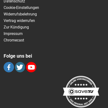
Datenschutz
Cookie-Einstellungen
Widerrufsbelehrung
Vertrag widerrufen
Zur Kündigung
Impressum
Chromecast
Folge uns bei