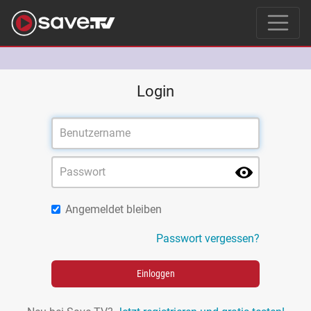
Login
Angemeldet bleiben
Passwort vergessen?
Einloggen