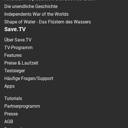
Die unendliche Geschichte
Independents War of the Worlds
Shape of Water - Das Flüstern des Wassers
Save.TV
Über Save.TV
TV-Programm
Features
Preise & Laufzeit
Testsieger
Häufige Fragen/Support
Apps
Tutorials
Partnerprogramm
Presse
AGB