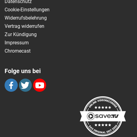
Datenschutz
Cookie-Einstellungen
Widerrufsbelehrung
Vertrag widerrufen
Zur Kündigung
Impressum
Chromecast
Folge uns bei