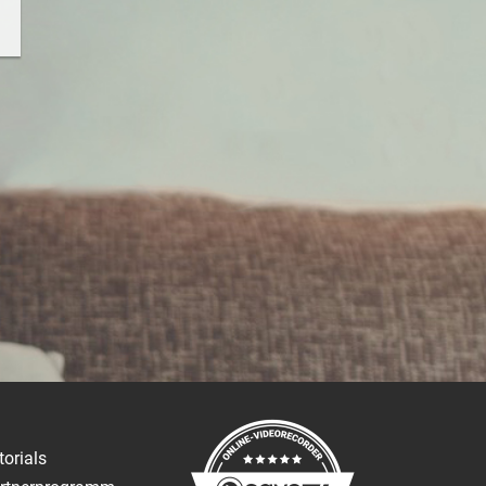
torials