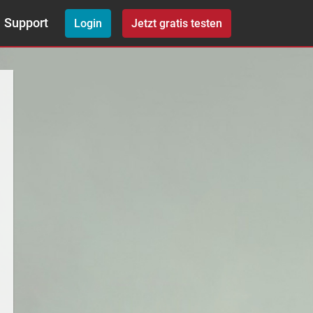
Support
Login
Jetzt gratis testen