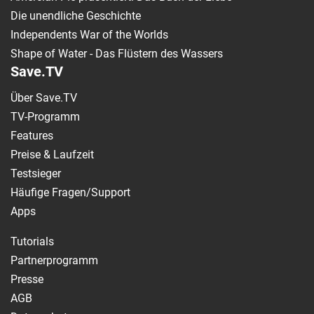
Die unendliche Geschichte
Independents War of the Worlds
Shape of Water - Das Flüstern des Wassers
Save.TV
Über Save.TV
TV-Programm
Features
Preise & Laufzeit
Testsieger
Häufige Fragen/Support
Apps
Tutorials
Partnerprogramm
Presse
AGB