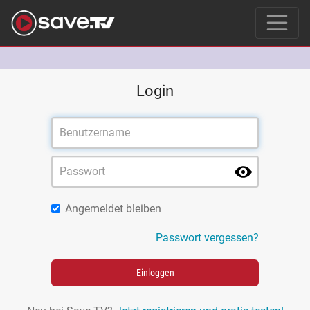
Login
Angemeldet bleiben
Passwort vergessen?
Einloggen