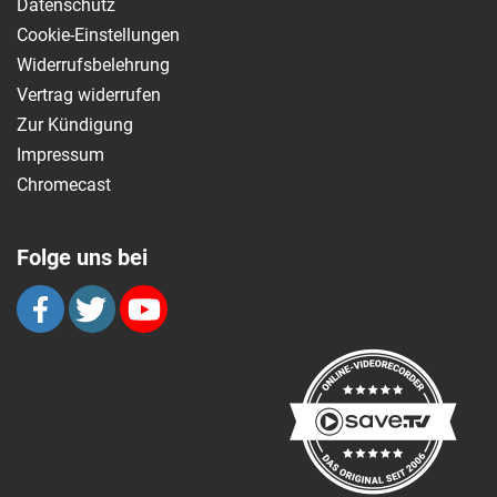
Datenschutz
Cookie-Einstellungen
Widerrufsbelehrung
Vertrag widerrufen
Zur Kündigung
Impressum
Chromecast
Folge uns bei