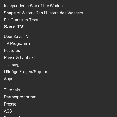
Independents War of the Worlds
Shape of Water - Das Flüstern des Wassers
Ein Quantum Trost
Save.TV
Über Save.TV
TV-Programm
Features
Preise & Laufzeit
Testsieger
Häufige Fragen/Support
Apps
Tutorials
Partnerprogramm
Presse
AGB