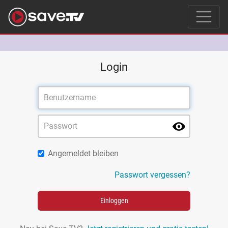
Login
Angemeldet bleiben
Passwort vergessen?
Einloggen