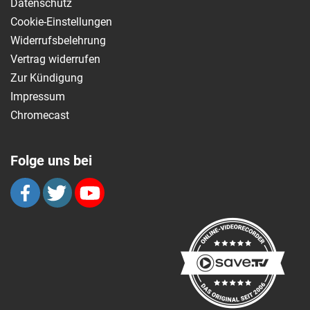
Datenschutz
Cookie-Einstellungen
Widerrufsbelehrung
Vertrag widerrufen
Zur Kündigung
Impressum
Chromecast
Folge uns bei