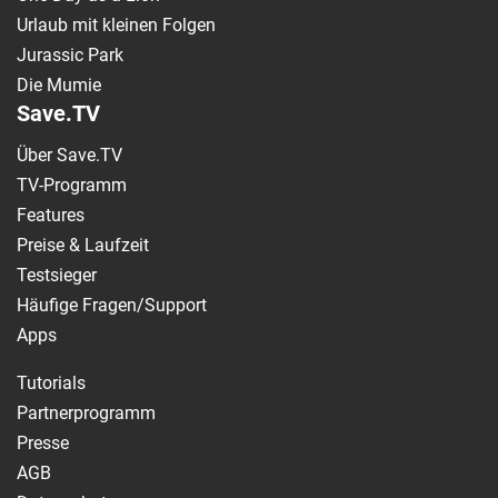
Urlaub mit kleinen Folgen
Jurassic Park
Die Mumie
Save.TV
Über Save.TV
TV-Programm
Features
Preise & Laufzeit
Testsieger
Häufige Fragen/Support
Apps
Tutorials
Partnerprogramm
Presse
AGB