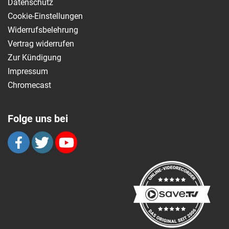
Datenschutz
Cookie-Einstellungen
Widerrufsbelehrung
Vertrag widerrufen
Zur Kündigung
Impressum
Chromecast
Folge uns bei