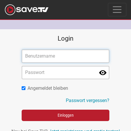
Login
Angemeldet bleiben
Passwort vergessen?
Einloggen