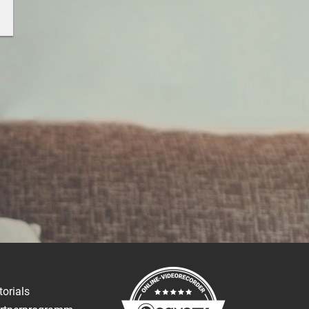
torials