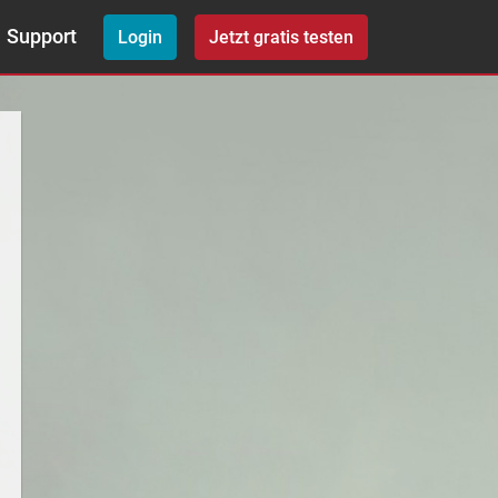
Support
Login
Jetzt gratis testen