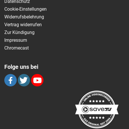
Datenschutz
Cookie-Einstellungen
Widerrufsbelehrung
Vertrag widerrufen
Zur Kündigung
Impressum
Chromecast
Folge uns bei