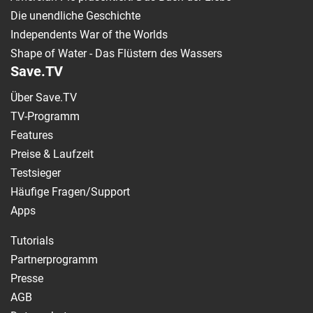
Die unendliche Geschichte
Independents War of the Worlds
Shape of Water - Das Flüstern des Wassers
Save.TV
Über Save.TV
TV-Programm
Features
Preise & Laufzeit
Testsieger
Häufige Fragen/Support
Apps
Tutorials
Partnerprogramm
Presse
AGB