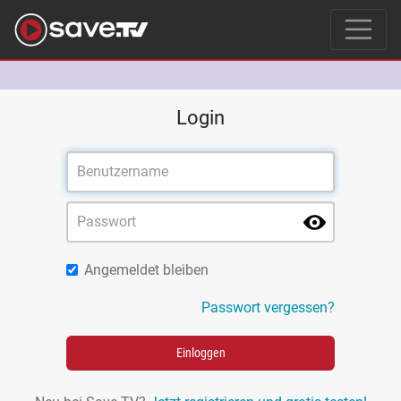
Login
Angemeldet bleiben
Passwort vergessen?
Einloggen