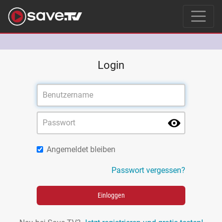
Login
Angemeldet bleiben
Passwort vergessen?
Einloggen