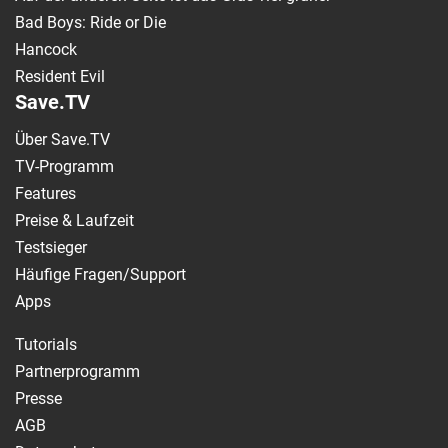
Bad Boys: Ride or Die
Hancock
Resident Evil
Save.TV
Über Save.TV
TV-Programm
Features
Preise & Laufzeit
Testsieger
Häufige Fragen/Support
Apps
Tutorials
Partnerprogramm
Presse
AGB