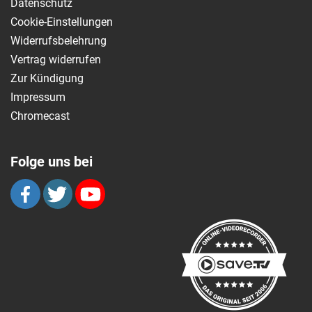
Datenschutz
Cookie-Einstellungen
Widerrufsbelehrung
Vertrag widerrufen
Zur Kündigung
Impressum
Chromecast
Folge uns bei