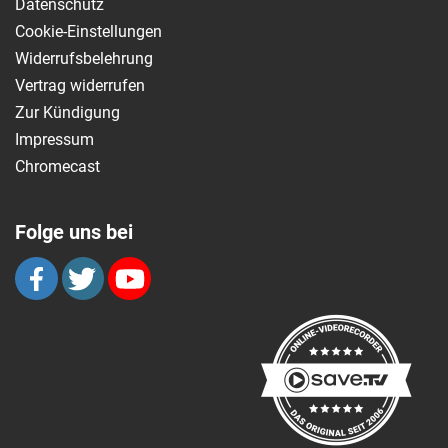
Datenschutz
Cookie-Einstellungen
Widerrufsbelehrung
Vertrag widerrufen
Zur Kündigung
Impressum
Chromecast
Folge uns bei