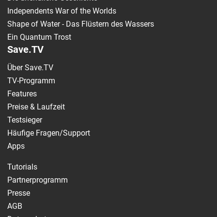
Independents War of the Worlds
Shape of Water - Das Flüstern des Wassers
Ein Quantum Trost
Save.TV
Über Save.TV
TV-Programm
Features
Preise & Laufzeit
Testsieger
Häufige Fragen/Support
Apps
Tutorials
Partnerprogramm
Presse
AGB