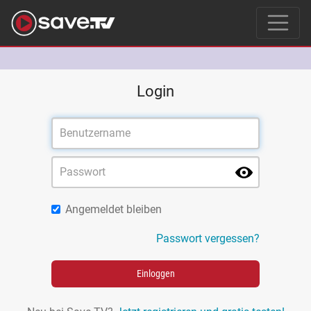
Login
Angemeldet bleiben
Passwort vergessen?
Einloggen