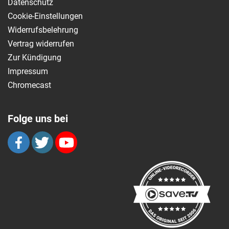
Datenschutz
Cookie-Einstellungen
Widerrufsbelehrung
Vertrag widerrufen
Zur Kündigung
Impressum
Chromecast
Folge uns bei