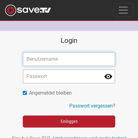
Login
Angemeldet bleiben
Passwort vergessen?
Einloggen