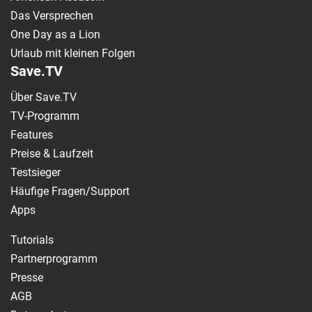
Das Versprechen
One Day as a Lion
Urlaub mit kleinen Folgen
Save.TV
Über Save.TV
TV-Programm
Features
Preise & Laufzeit
Testsieger
Häufige Fragen/Support
Apps
Tutorials
Partnerprogramm
Presse
AGB