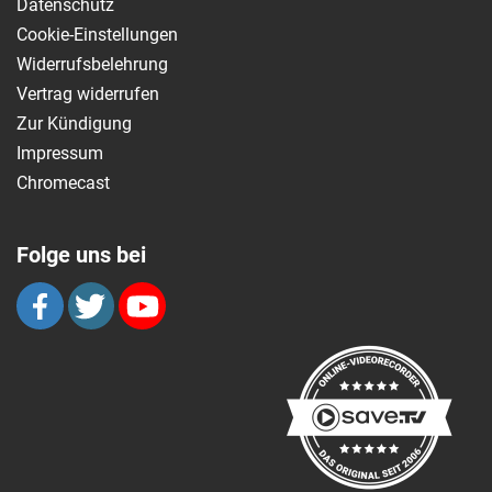
Datenschutz
Cookie-Einstellungen
Widerrufsbelehrung
Vertrag widerrufen
Zur Kündigung
Impressum
Chromecast
Folge uns bei