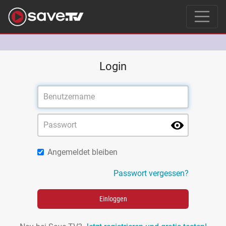
Login
Angemeldet bleiben
Passwort vergessen?
Einloggen