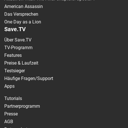
American Assassin
Das Versprechen
One Day as a Lion
Save.TV
Über Save.TV
TV-Programm
Features
Preise & Laufzeit
Testsieger
Häufige Fragen/Support
Apps
Tutorials
Partnerprogramm
Presse
AGB