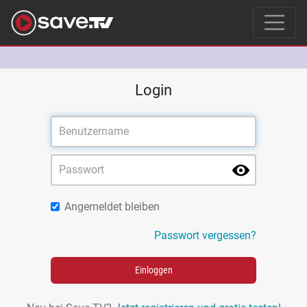
Login
Angemeldet bleiben
Passwort vergessen?
Einloggen