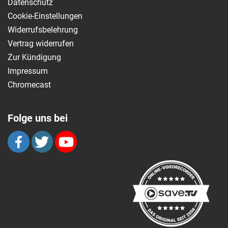
Datenschutz
Cookie-Einstellungen
Widerrufsbelehrung
Vertrag widerrufen
Zur Kündigung
Impressum
Chromecast
Folge uns bei