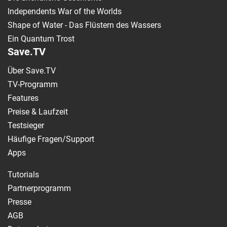
Independents War of the Worlds
Shape of Water - Das Flüstern des Wassers
Ein Quantum Trost
Save.TV
Über Save.TV
TV-Programm
Features
Preise & Laufzeit
Testsieger
Häufige Fragen/Support
Apps
Tutorials
Partnerprogramm
Presse
AGB