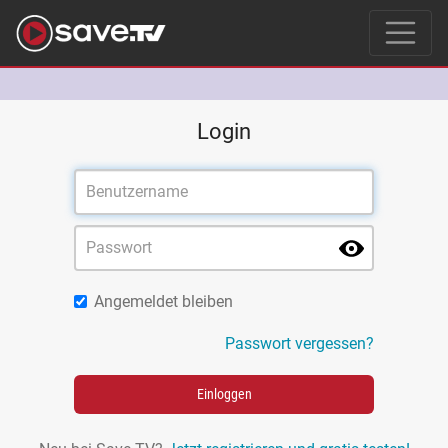
Login
Angemeldet bleiben
Passwort vergessen?
Einloggen