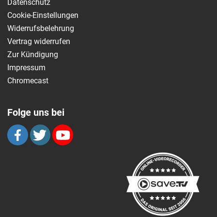
Datenschutz
Cookie-Einstellungen
Widerrufsbelehrung
Vertrag widerrufen
Zur Kündigung
Impressum
Chromecast
Folge uns bei