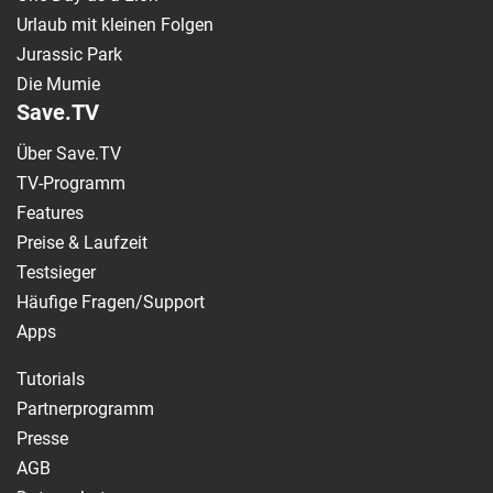
Urlaub mit kleinen Folgen
Jurassic Park
Die Mumie
Save.TV
Über Save.TV
TV-Programm
Features
Preise & Laufzeit
Testsieger
Häufige Fragen/Support
Apps
Tutorials
Partnerprogramm
Presse
AGB