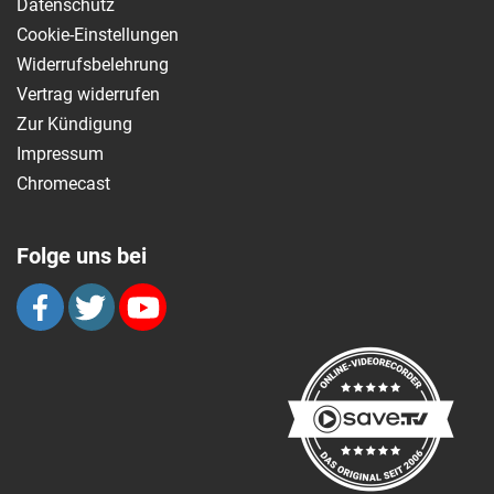
Datenschutz
Cookie-Einstellungen
Widerrufsbelehrung
Vertrag widerrufen
Zur Kündigung
Impressum
Chromecast
Folge uns bei