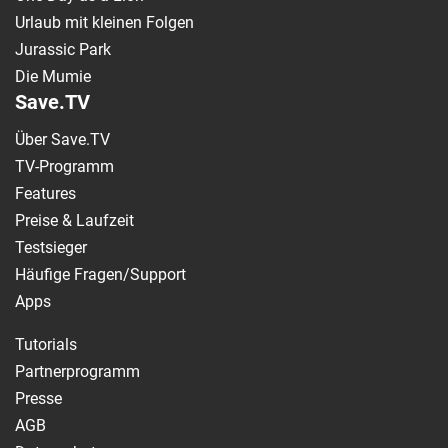
Urlaub mit kleinen Folgen
Jurassic Park
Die Mumie
Save.TV
Über Save.TV
TV-Programm
Features
Preise & Laufzeit
Testsieger
Häufige Fragen/Support
Apps
Tutorials
Partnerprogramm
Presse
AGB