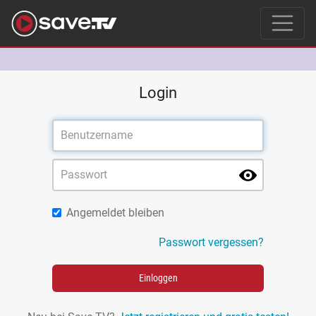
Login
Angemeldet bleiben
Passwort vergessen?
Einloggen