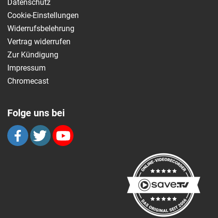
Datenschutz
Cookie-Einstellungen
Widerrufsbelehrung
Vertrag widerrufen
Zur Kündigung
Impressum
Chromecast
Folge uns bei