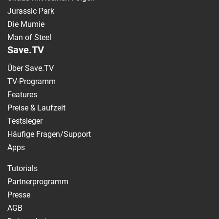
Jurassic Park
Die Mumie
Man of Steel
Save.TV
Über Save.TV
TV-Programm
Features
Preise & Laufzeit
Testsieger
Häufige Fragen/Support
Apps
Tutorials
Partnerprogramm
Presse
AGB