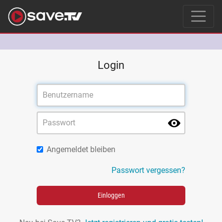
Login
Angemeldet bleiben
Passwort vergessen?
Einloggen