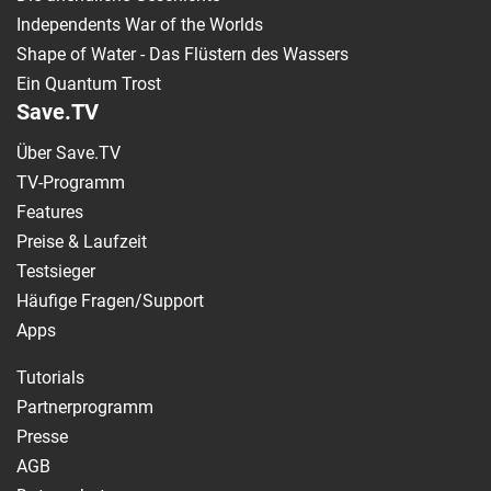
Independents War of the Worlds
Shape of Water - Das Flüstern des Wassers
Ein Quantum Trost
Save.TV
Über Save.TV
TV-Programm
Features
Preise & Laufzeit
Testsieger
Häufige Fragen/Support
Apps
Tutorials
Partnerprogramm
Presse
AGB