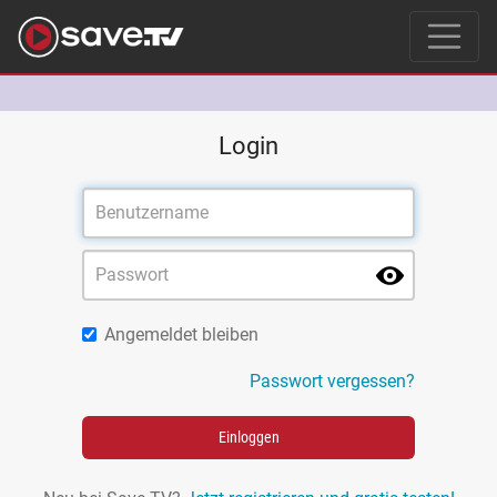
Login
Angemeldet bleiben
Passwort vergessen?
Einloggen