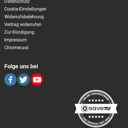
Datenschutz
Cookie-Einstellungen
Widerrufsbelehrung
Vertrag widerrufen
Zur Kündigung
Impressum
Chromecast
Folge uns bei