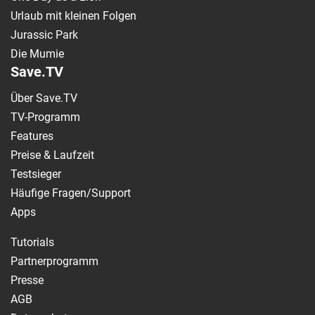
Urlaub mit kleinen Folgen
Jurassic Park
Die Mumie
Save.TV
Über Save.TV
TV-Programm
Features
Preise & Laufzeit
Testsieger
Häufige Fragen/Support
Apps
Tutorials
Partnerprogramm
Presse
AGB