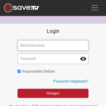
Login
Angemeldet bleiben
Passwort vergessen?
Einloggen