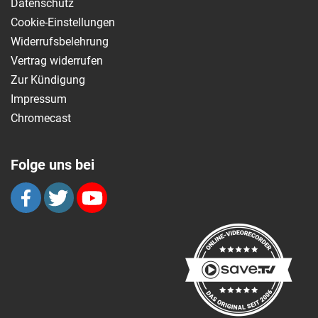
Datenschutz
Cookie-Einstellungen
Widerrufsbelehrung
Vertrag widerrufen
Zur Kündigung
Impressum
Chromecast
Folge uns bei