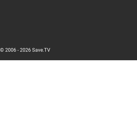
© 2006 - 2026 Save.TV