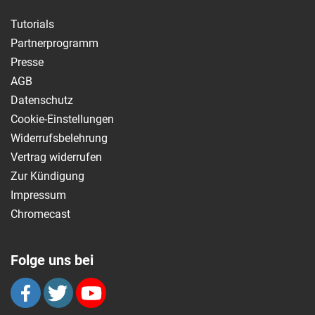
Tutorials
Partnerprogramm
Presse
AGB
Datenschutz
Cookie-Einstellungen
Widerrufsbelehrung
Vertrag widerrufen
Zur Kündigung
Impressum
Chromecast
Folge uns bei