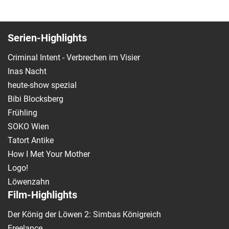
Serien-Highlights
Criminal Intent - Verbrechen im Visier
Inas Nacht
heute-show spezial
Bibi Blocksberg
Frühling
SOKO Wien
Tatort Antike
How I Met Your Mother
Logo!
Löwenzahn
Film-Highlights
Der König der Löwen 2: Simbas Königreich
Freelance