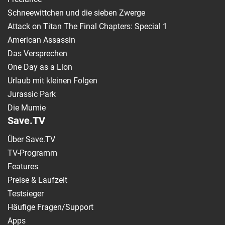
Schneewittchen und die sieben Zwerge
Attack on Titan The Final Chapters: Special 1
American Assassin
Das Versprechen
One Day as a Lion
Urlaub mit kleinen Folgen
Jurassic Park
Die Mumie
Save.TV
Über Save.TV
TV-Programm
Features
Preise & Laufzeit
Testsieger
Häufige Fragen/Support
Apps