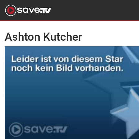
Ashton Kutcher