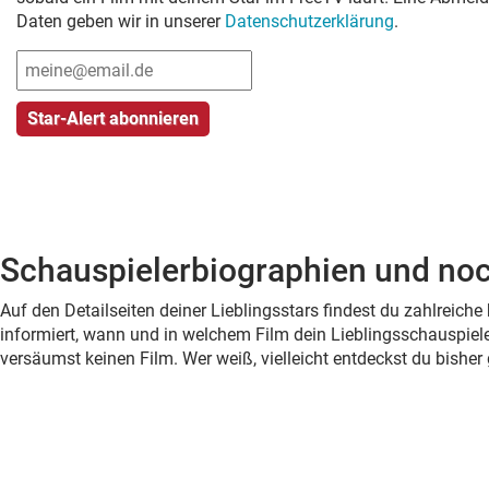
Daten geben wir in unserer
Datenschutzerklärung
.
Schauspielerbiographien und noc
Auf den Detailseiten deiner Lieblingsstars findest du zahlreic
informiert, wann und in welchem Film dein Lieblingsschauspiele
versäumst keinen Film. Wer weiß, vielleicht entdeckst du bish