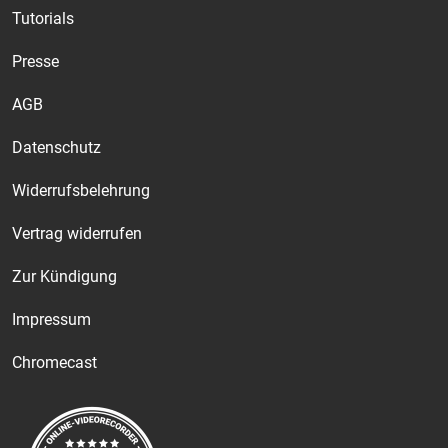
Tutorials
Presse
AGB
Datenschutz
Widerrufsbelehrung
Vertrag widerrufen
Zur Kündigung
Impressum
Chromecast