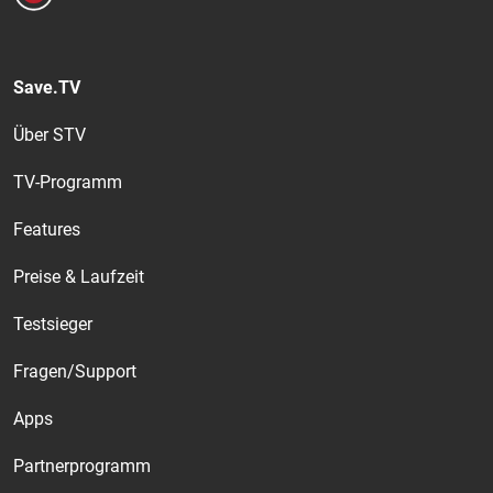
Save.TV
Über STV
TV-Programm
Features
Preise & Laufzeit
Testsieger
Fragen/Support
Apps
Partnerprogramm