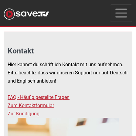
Kontakt
Hier kannst du schriftlich Kontakt mit uns aufnehmen. 
Bitte beachte, dass wir unseren Support nur auf Deutsch 
und Englisch anbieten!
FAQ - Häufig gestellte Fragen
Zum Kontaktformular
Zur Kündigung