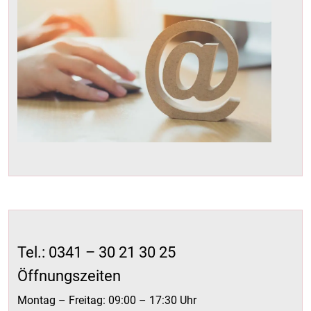
Tel.: 0341 – 30 21 30 25
Öffnungszeiten
Montag – Freitag: 09:00 – 17:30 Uhr
