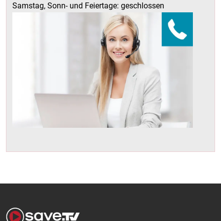
Samstag, Sonn- und Feiertage: geschlossen