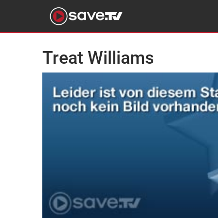
Treat Williams