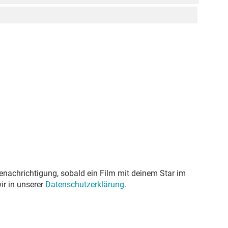
enachrichtigung, sobald ein Film mit deinem Star im
ir in unserer
Datenschutzerklärung
.