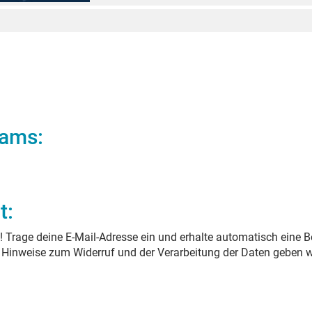
iams
:
t:
 Trage deine E-Mail-Adresse ein und erhalte automatisch eine B
. Hinweise zum Widerruf und der Verarbeitung der Daten geben w