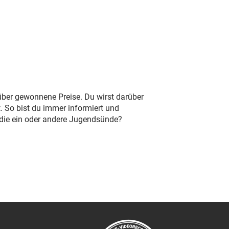
 über gewonnene Preise. Du wirst darüber
. So bist du immer informiert und
 die ein oder andere Jugendsünde?