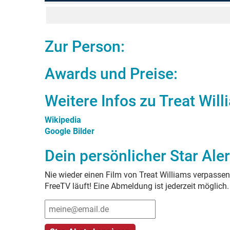
Zur Person:
Awards und Preise:
Weitere Infos zu
Treat Will
Wikipedia
Google Bilder
Dein persönlicher Star Aler
Nie wieder einen Film von
Treat Williams
verpassen!
FreeTV läuft! Eine Abmeldung ist jederzeit möglich