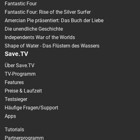
Fantastic Four
Fantastic Four: Rise of the Silver Surfer
Amercian Pie präsentiert: Das Buch der Liebe
Die unendliche Geschichte
Independents War of the Worlds
Shape of Water - Das Flüstern des Wassers
Save.TV
Über Save.TV
TV-Programm
Features
Preise & Laufzeit
Testsieger
Häufige Fragen/Support
Apps
Tutorials
Partnerprogramm