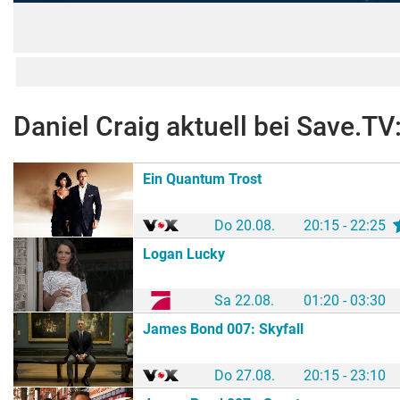
Daniel Craig
aktuell bei Save.TV
Ein Quantum Trost
Do 20.08.
20:15 - 22:25
Logan Lucky
Sa 22.08.
01:20 - 03:30
James Bond 007: Skyfall
Do 27.08.
20:15 - 23:10