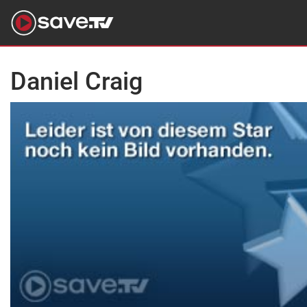
Daniel Craig