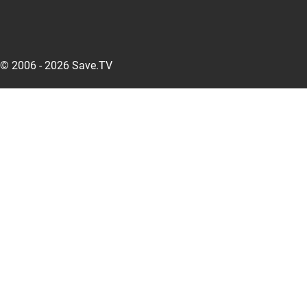
© 2006 - 2026 Save.TV