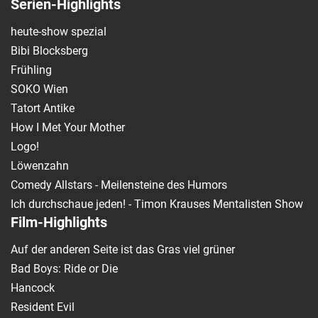
Serien-Highlights
heute-show spezial
Bibi Blocksberg
Frühling
SOKO Wien
Tatort Antike
How I Met Your Mother
Logo!
Löwenzahn
Comedy Allstars - Meilensteine des Humors
Ich durchschaue jeden! - Timon Krauses Mentalisten Show
Film-Highlights
Auf der anderen Seite ist das Gras viel grüner
Bad Boys: Ride or Die
Hancock
Resident Evil