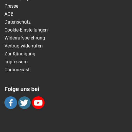
Presse
AGB
Datenschutz
Cookie-Einstellungen
Widerrufsbelehrung
Vertrag widerrufen
Zur Kündigung
Impressum
Chromecast
Folge uns bei