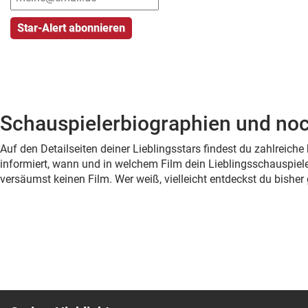
Schauspielerbiographien und noc
Auf den Detailseiten deiner Lieblingsstars findest du zahlreic
informiert, wann und in welchem Film dein Lieblingsschauspiele
versäumst keinen Film. Wer weiß, vielleicht entdeckst du bish