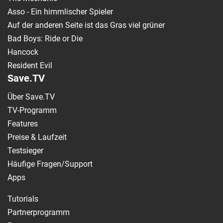
Asso - Ein himmlischer Spieler
Auf der anderen Seite ist das Gras viel grüner
Bad Boys: Ride or Die
Hancock
Resident Evil
Save.TV
Über Save.TV
TV-Programm
Features
Preise & Laufzeit
Testsieger
Häufige Fragen/Support
Apps
Tutorials
Partnerprogramm