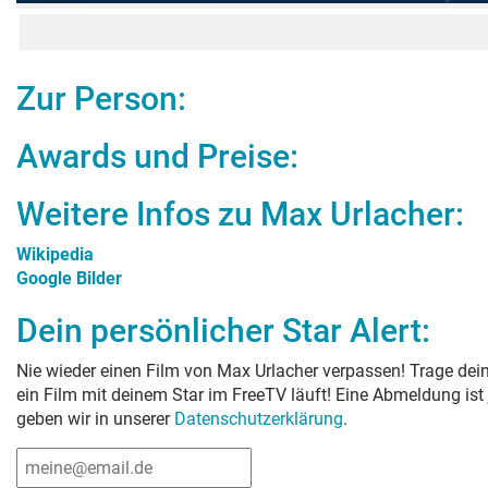
Zur Person:
Awards und Preise:
Weitere Infos zu
Max Urlacher
:
Wikipedia
Google Bilder
Dein persönlicher Star Alert:
Nie wieder einen Film von
Max Urlacher
verpassen! Trage dein
ein Film mit deinem Star im FreeTV läuft! Eine Abmeldung ist
geben wir in unserer
Datenschutzerklärung
.