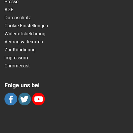
Presse
AGB
Datenschutz
Cookie-Einstellungen
Widerrufsbelehrung
Vertrag widerrufen
Zur Kündigung
Impressum
Chromecast
Folge uns bei