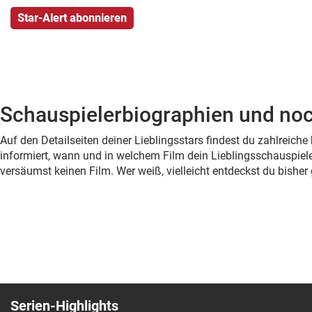
Schauspielerbiographien und noc
Auf den Detailseiten deiner Lieblingsstars findest du zahlreic
informiert, wann und in welchem Film dein Lieblingsschauspiele
versäumst keinen Film. Wer weiß, vielleicht entdeckst du bish
Serien-Highlights