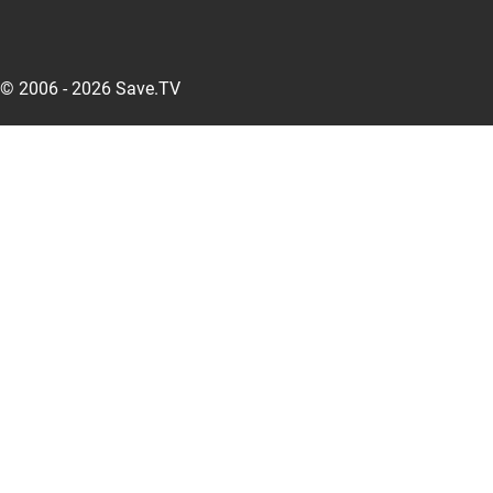
© 2006 - 2026 Save.TV