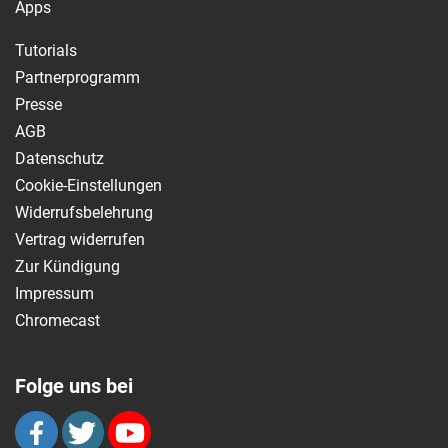
Apps
Tutorials
Partnerprogramm
Presse
AGB
Datenschutz
Cookie-Einstellungen
Widerrufsbelehrung
Vertrag widerrufen
Zur Kündigung
Impressum
Chromecast
Folge uns bei