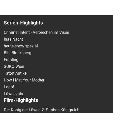
Serien-Highlights
Criminal Intent - Verbrechen im Visier
Inas Nacht
heute-show spezial
Bibi Blocksberg
Frühling
SOKO Wien
Tatort Antike
How I Met Your Mother
Logo!
Löwenzahn
Film-Highlights
Der König der Löwen 2: Simbas Königreich