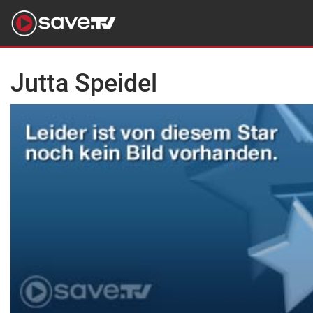
Jutta Speidel