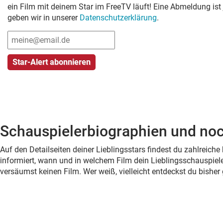
ein Film mit deinem Star im FreeTV läuft! Eine Abmeldung ist
geben wir in unserer
Datenschutzerklärung
.
Schauspielerbiographien und noc
Auf den Detailseiten deiner Lieblingsstars findest du zahlreic
informiert, wann und in welchem Film dein Lieblingsschauspiele
versäumst keinen Film. Wer weiß, vielleicht entdeckst du bish