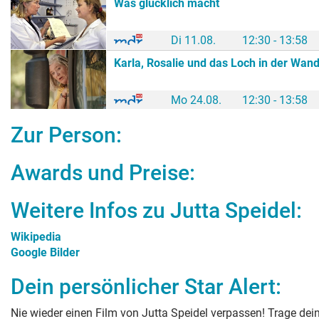
Was glücklich macht
Di 11.08.
12:30 - 13:58
Karla, Rosalie und das Loch in der Wan
Mo 24.08.
12:30 - 13:58
Zur Person:
Awards und Preise:
Weitere Infos zu
Jutta Speidel
:
Wikipedia
Google Bilder
Dein persönlicher Star Alert:
Nie wieder einen Film von
Jutta Speidel
verpassen! Trage dein