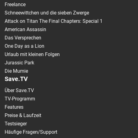
Freelance
Schneewittchen und die sieben Zwerge
Attack on Titan The Final Chapters: Special 1
American Assassin
Das Versprechen
One Day as a Lion
Urlaub mit kleinen Folgen
Jurassic Park
Die Mumie
Save.TV
Über Save.TV
TV-Programm
Features
Preise & Laufzeit
Testsieger
Häufige Fragen/Support