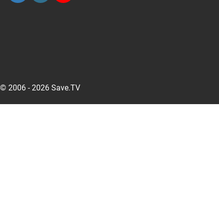
© 2006 - 2026 Save.TV