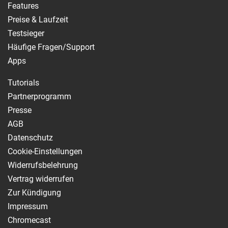
Features
Preise & Laufzeit
Testsieger
Häufige Fragen/Support
Apps
Tutorials
Partnerprogramm
Presse
AGB
Datenschutz
Cookie-Einstellungen
Widerrufsbelehrung
Vertrag widerrufen
Zur Kündigung
Impressum
Chromecast