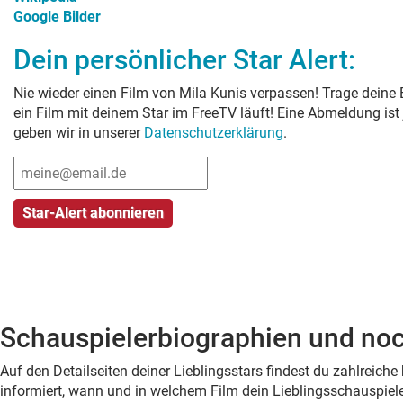
Google Bilder
Dein persönlicher Star Alert:
Nie wieder einen Film von
Mila Kunis
verpassen! Trage deine 
ein Film mit deinem Star im FreeTV läuft! Eine Abmeldung ist
geben wir in unserer
Datenschutzerklärung
.
Schauspielerbiographien und noc
Auf den Detailseiten deiner Lieblingsstars findest du zahlreic
informiert, wann und in welchem Film dein Lieblingsschauspiele