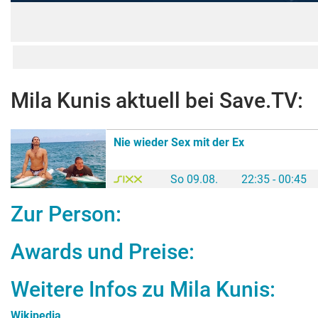
Mila Kunis
aktuell bei Save.TV:
Nie wieder Sex mit der Ex
So 09.08.
22:35 - 00:45
Zur Person:
Awards und Preise:
Weitere Infos zu
Mila Kunis
:
Wikipedia