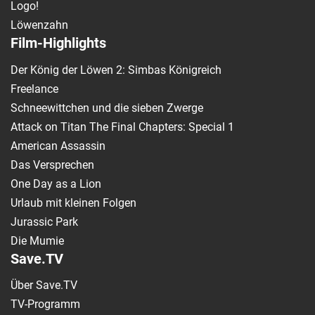
Logo!
Löwenzahn
Film-Highlights
Der König der Löwen 2: Simbas Königreich
Freelance
Schneewittchen und die sieben Zwerge
Attack on Titan The Final Chapters: Special 1
American Assassin
Das Versprechen
One Day as a Lion
Urlaub mit kleinen Folgen
Jurassic Park
Die Mumie
Save.TV
Über Save.TV
TV-Programm