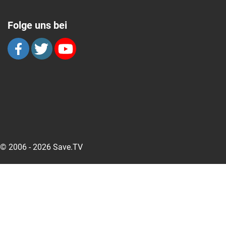
Folge uns bei
© 2006 - 2026 Save.TV