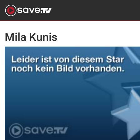
Mila Kunis