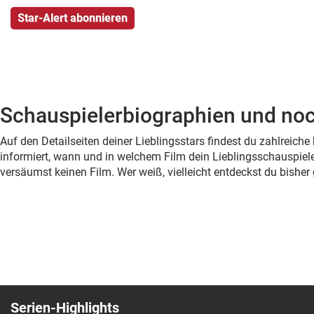
Schauspielerbiographien und noc
Auf den Detailseiten deiner Lieblingsstars findest du zahlreic
informiert, wann und in welchem Film dein Lieblingsschauspiele
versäumst keinen Film. Wer weiß, vielleicht entdeckst du bish
Serien-Highlights