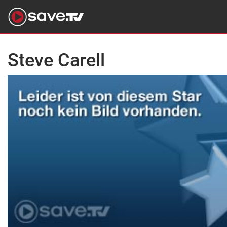
Steve Carell