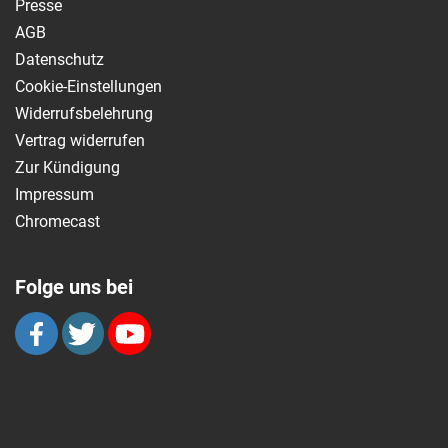
Presse
AGB
Datenschutz
Cookie-Einstellungen
Widerrufsbelehrung
Vertrag widerrufen
Zur Kündigung
Impressum
Chromecast
Folge uns bei