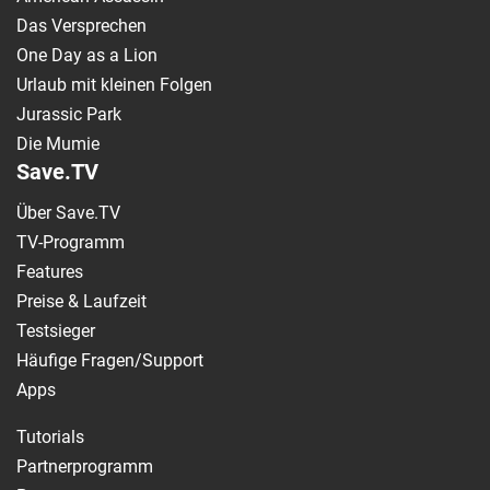
Das Versprechen
One Day as a Lion
Urlaub mit kleinen Folgen
Jurassic Park
Die Mumie
Save.TV
Über Save.TV
TV-Programm
Features
Preise & Laufzeit
Testsieger
Häufige Fragen/Support
Apps
Tutorials
Partnerprogramm