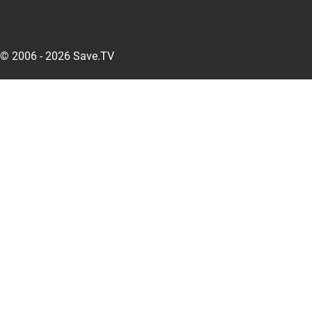
© 2006 - 2026 Save.TV