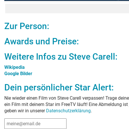
Zur Person:
Awards und Preise:
Weitere Infos zu
Steve Carell
:
Wikipedia
Google Bilder
Dein persönlicher Star Alert:
Nie wieder einen Film von
Steve Carell
verpassen! Trage deine
ein Film mit deinem Star im FreeTV läuft! Eine Abmeldung ist
geben wir in unserer
Datenschutzerklärung
.