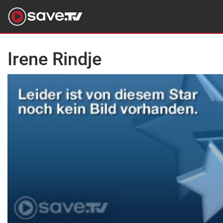
Irene Rindje