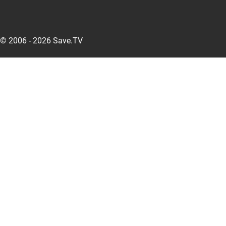
© 2006 - 2026 Save.TV