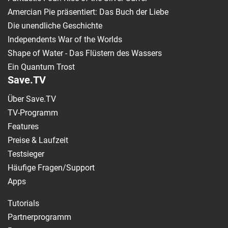
Amercian Pie präsentiert: Das Buch der Liebe
Die unendliche Geschichte
Independents War of the Worlds
Shape of Water - Das Flüstern des Wassers
Ein Quantum Trost
Save.TV
Über Save.TV
TV-Programm
Features
Preise & Laufzeit
Testsieger
Häufige Fragen/Support
Apps
Tutorials
Partnerprogramm