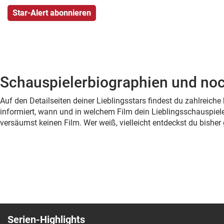
Schauspielerbiographien und noc
Auf den Detailseiten deiner Lieblingsstars findest du zahlreic
informiert, wann und in welchem Film dein Lieblingsschauspiele
versäumst keinen Film. Wer weiß, vielleicht entdeckst du bish
Serien-Highlights