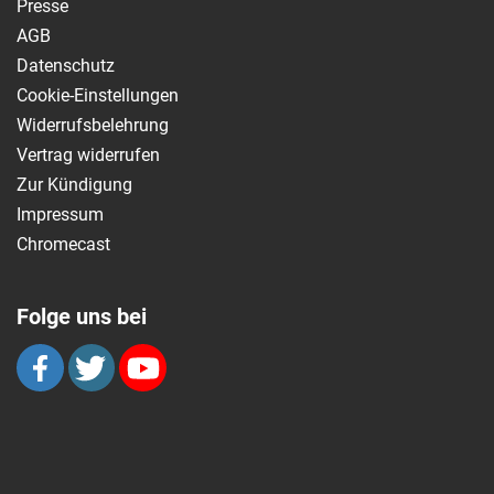
Presse
AGB
Datenschutz
Cookie-Einstellungen
Widerrufsbelehrung
Vertrag widerrufen
Zur Kündigung
Impressum
Chromecast
Folge uns bei