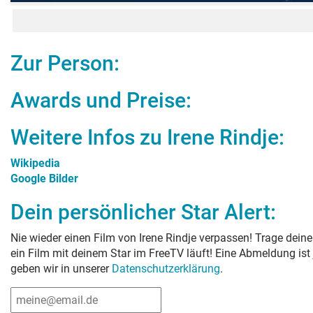
Zur Person:
Awards und Preise:
Weitere Infos zu
Irene Rindje
:
Wikipedia
Google Bilder
Dein persönlicher Star Alert:
Nie wieder einen Film von
Irene Rindje
verpassen! Trage deine
ein Film mit deinem Star im FreeTV läuft! Eine Abmeldung ist
geben wir in unserer
Datenschutzerklärung
.