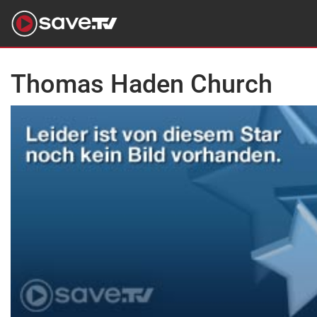
Thomas Haden Church