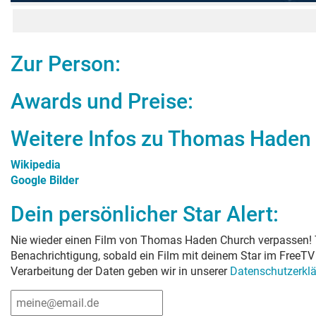
Zur Person:
Awards und Preise:
Weitere Infos zu
Thomas Haden
Wikipedia
Google Bilder
Dein persönlicher Star Alert:
Nie wieder einen Film von
Thomas Haden Church
verpassen! 
Benachrichtigung, sobald ein Film mit deinem Star im FreeTV 
Verarbeitung der Daten geben wir in unserer
Datenschutzerkl