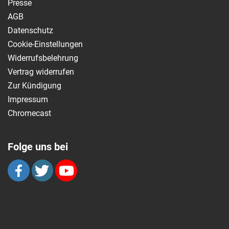
Presse
AGB
Datenschutz
Cookie-Einstellungen
Widerrufsbelehrung
Vertrag widerrufen
Zur Kündigung
Impressum
Chromecast
Folge uns bei