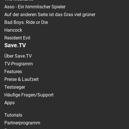
Asso - Ein himmlischer Spieler
Auf der anderen Seite ist das Gras viel grüner
Bad Boys: Ride or Die
Hancock
Resident Evil
Save.TV
Über Save.TV
TV-Programm
Features
Preise & Laufzeit
Testsieger
Häufige Fragen/Support
Apps
Tutorials
Partnerprogramm