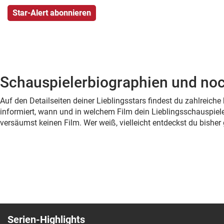
Schauspielerbiographien und noc
Auf den Detailseiten deiner Lieblingsstars findest du zahlreic
informiert, wann und in welchem Film dein Lieblingsschauspiele
versäumst keinen Film. Wer weiß, vielleicht entdeckst du bish
Serien-Highlights