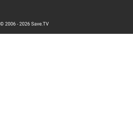
© 2006 - 2026 Save.TV