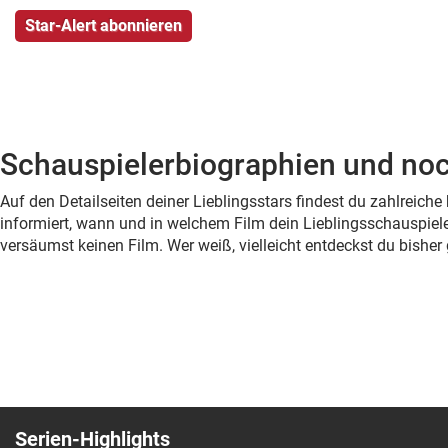
Schauspielerbiographien und noc
Auf den Detailseiten deiner Lieblingsstars findest du zahlreic
informiert, wann und in welchem Film dein Lieblingsschauspiele
versäumst keinen Film. Wer weiß, vielleicht entdeckst du bish
Serien-Highlights