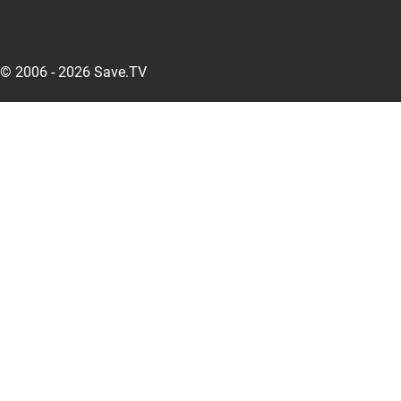
© 2006 - 2026 Save.TV