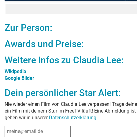
Zur Person:
Awards und Preise:
Weitere Infos zu
Claudia Lee
:
Wikipedia
Google Bilder
Dein persönlicher Star Alert:
Nie wieder einen Film von
Claudia Lee
verpassen! Trage deine
ein Film mit deinem Star im FreeTV läuft! Eine Abmeldung ist
geben wir in unserer
Datenschutzerklärung
.