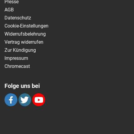
Presse
AGB
Datenschutz
Cookie-Einstellungen
Widerrufsbelehrung
Vertrag widerrufen
Zur Kündigung
Impressum
Chromecast
Folge uns bei