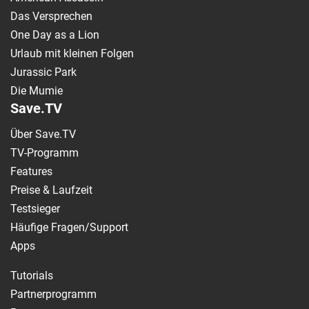
Das Versprechen
One Day as a Lion
Urlaub mit kleinen Folgen
Jurassic Park
Die Mumie
Save.TV
Über Save.TV
TV-Programm
Features
Preise & Laufzeit
Testsieger
Häufige Fragen/Support
Apps
Tutorials
Partnerprogramm