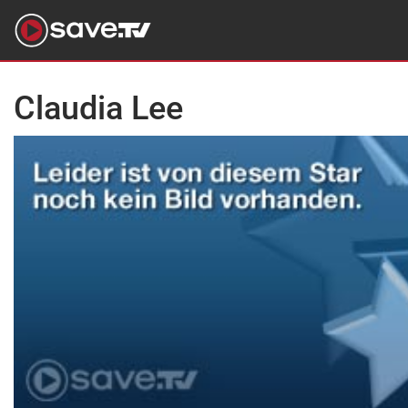
Claudia Lee