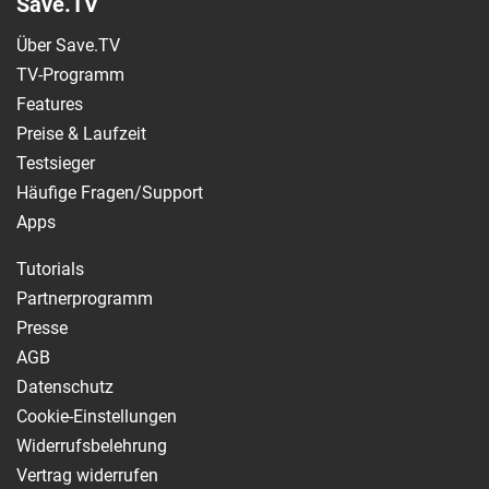
Save.TV
Über Save.TV
TV-Programm
Features
Preise & Laufzeit
Testsieger
Häufige Fragen/Support
Apps
Tutorials
Partnerprogramm
Presse
AGB
Datenschutz
Cookie-Einstellungen
Widerrufsbelehrung
Vertrag widerrufen