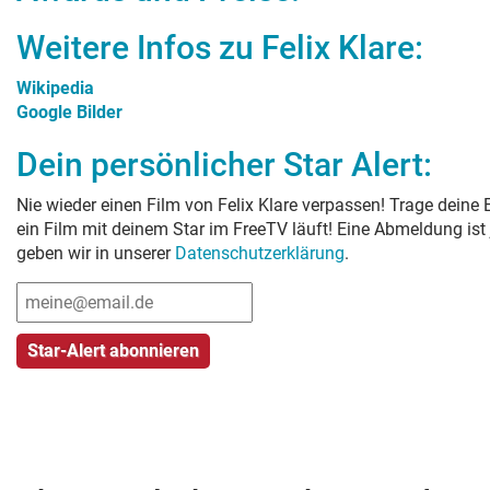
Weitere Infos zu
Felix Klare
:
Wikipedia
Google Bilder
Dein persönlicher Star Alert:
Nie wieder einen Film von
Felix Klare
verpassen! Trage deine E
ein Film mit deinem Star im FreeTV läuft! Eine Abmeldung ist
geben wir in unserer
Datenschutzerklärung
.