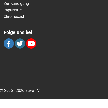
Zur Kündigung
Impressum
Chromecast
Folge uns bei
© 2006 - 2026 Save.TV