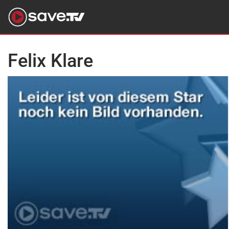
Felix Klare