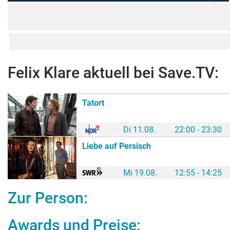
Felix Klare
aktuell bei Save.TV:
Tatort
Di 11.08.
22:00 - 23:30
Liebe auf Persisch
Mi 19.08.
12:55 - 14:25
Zur Person:
Awards und Preise: