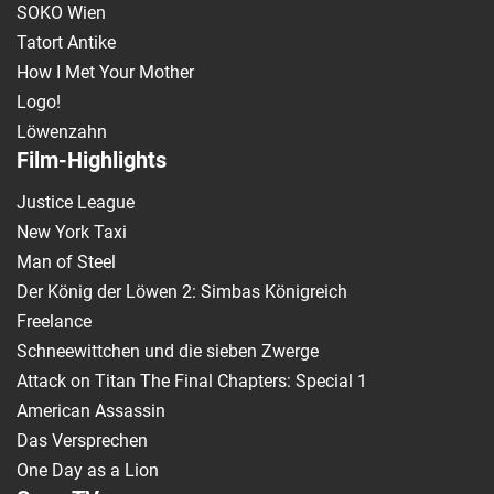
SOKO Wien
Tatort Antike
How I Met Your Mother
Logo!
Löwenzahn
Film-Highlights
Justice League
New York Taxi
Man of Steel
Der König der Löwen 2: Simbas Königreich
Freelance
Schneewittchen und die sieben Zwerge
Attack on Titan The Final Chapters: Special 1
American Assassin
Das Versprechen
One Day as a Lion