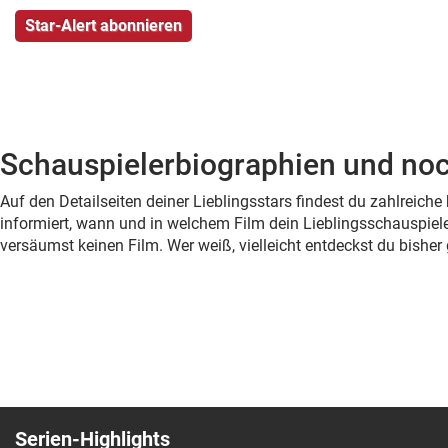
Schauspielerbiographien und noc
Auf den Detailseiten deiner Lieblingsstars findest du zahlreic
informiert, wann und in welchem Film dein Lieblingsschauspiele
versäumst keinen Film. Wer weiß, vielleicht entdeckst du bish
Serien-Highlights