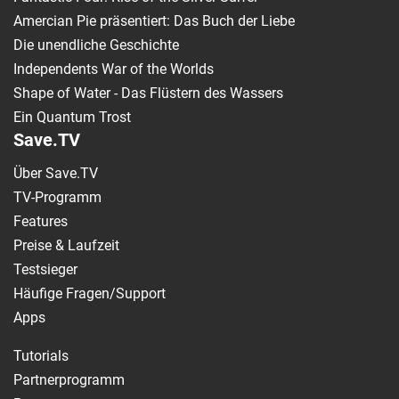
Amercian Pie präsentiert: Das Buch der Liebe
Die unendliche Geschichte
Independents War of the Worlds
Shape of Water - Das Flüstern des Wassers
Ein Quantum Trost
Save.TV
Über Save.TV
TV-Programm
Features
Preise & Laufzeit
Testsieger
Häufige Fragen/Support
Apps
Tutorials
Partnerprogramm