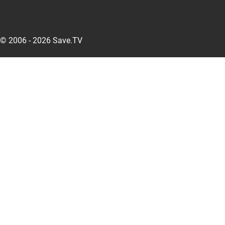
© 2006 - 2026 Save.TV