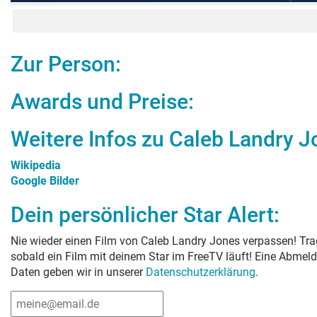
Zur Person:
Awards und Preise:
Weitere Infos zu
Caleb Landry J
Wikipedia
Google Bilder
Dein persönlicher Star Alert:
Nie wieder einen Film von
Caleb Landry Jones
verpassen! Trag
sobald ein Film mit deinem Star im FreeTV läuft! Eine Abmeld
Daten geben wir in unserer
Datenschutzerklärung
.