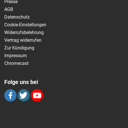
Presse
AGB
Datenschutz
Cookie-Einstellungen
Widerrufsbelehrung
Vertrag widerrufen
Zur Kündigung
Impressum
Chromecast
Folge uns bei