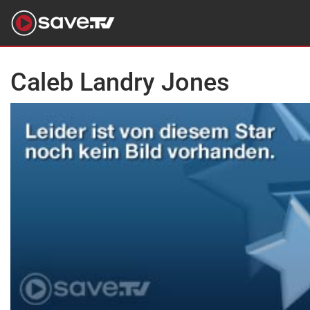
Caleb Landry Jones