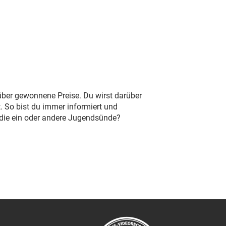
 über gewonnene Preise. Du wirst darüber
. So bist du immer informiert und
 die ein oder andere Jugendsünde?