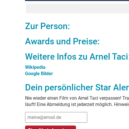
Zur Person:
Awards und Preise:
Weitere Infos zu
Arnel Taci
Wikipedia
Google Bilder
Dein persönlicher Star Aler
Nie wieder einen Film von
Arnel Taci
verpassen! Tra
läuft! Eine Abmeldung ist jederzeit möglich. Hinwe