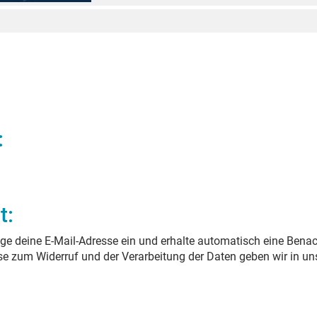
:
t:
ge deine E-Mail-Adresse ein und erhalte automatisch eine Benac
ise zum Widerruf und der Verarbeitung der Daten geben wir in un