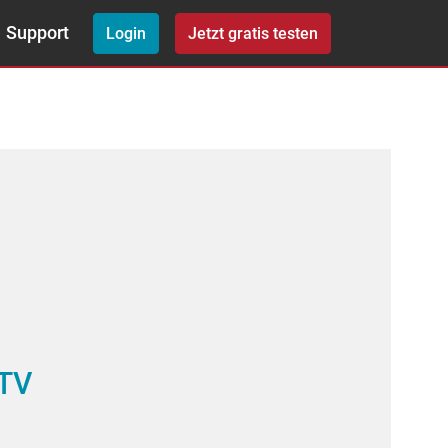
Support
Login
Jetzt gratis testen
 TV