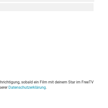
hrichtigung, sobald ein Film mit deinem Star im FreeTV
serer
Datenschutzerklärung
.